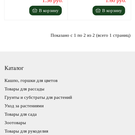
1.36 руб.
1.60 руб.
В корзину
В корзину
Показано с 1 по 2 из 2 (всего 1 страниц)
Каталог
Кашпо, горшки для цветов
Товары для рассады
Грунты и субстраты для растений
Уход за растениями
Товары для сада
Зоотовары
Товары для рукоделия