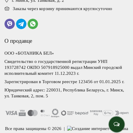
г. Минск, ул. Танковая, д. 2
Заказы через корзину принимаются круглосуточно
О продавце
ООО «БОТАНИКА БЕЛ»
Свидетельство о государственной регистрации УНП
193728742 ОКПО 507918925000 выдал Минский городской
исполнительный комитет 11.12.2023 г.
Зарегистрирован в Торговом реестре 123456 от 01.01.2025 г.
Юридический адрес: 220031, Республика Беларусь, г. Минск,
ул. Танковая, 2, пом. 5
Все права защищены © 2026 |
Создание интернет-магазина