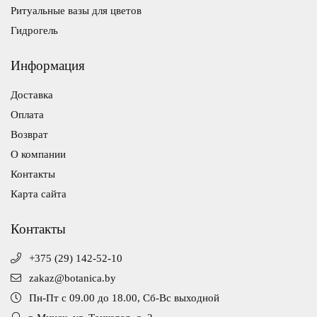
Ритуальные вазы для цветов
Гидрогель
Информация
Доставка
Оплата
Возврат
О компании
Контакты
Карта сайта
Контакты
+375 (29) 142-52-10
zakaz@botanica.by
Пн-Пт с 09.00 до 18.00, Сб-Вс выходной