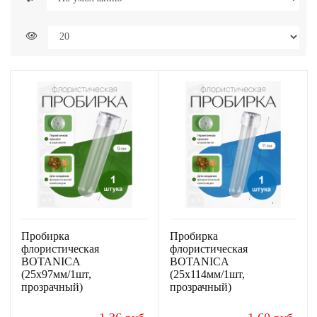
Пробирка
Пробирка
флористическая
флористическая
BOTANICA
BOTANICA
(25х97мм/1шт,
(25х114мм/1шт,
прозрачный)
прозрачный)