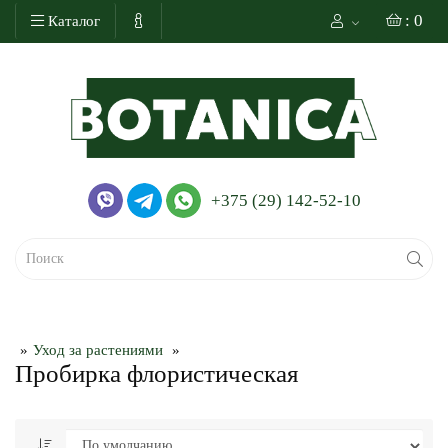
: 0
Каталог
+375 (29) 142-52-10
Уход за растениями
Пробирка флористическая