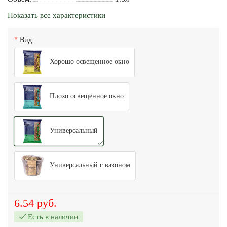
Показать все характеристики
Вид:
Хорошо освещенное окно
Плохо освещенное окно
Универсальный
Универсальный с вазоном
6.54 руб.
Есть в наличии