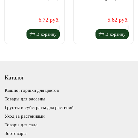
6.72 руб.
5.82 руб.
В корзину
В корзину
Каталог
Кашпо, горшки для цветов
Товары для рассады
Грунты и субстраты для растений
Уход за растениями
Товары для сада
Зоотовары