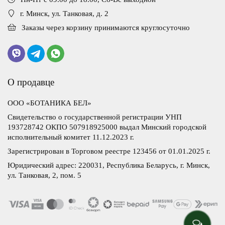
г. Минск, ул. Танковая, д. 2
Заказы через корзину принимаются круглосуточно
О продавце
ООО «БОТАНИКА БЕЛ»
Свидетельство о государственной регистрации УНП
193728742 ОКПО 507918925000 выдал Минский городской
исполнительный комитет 11.12.2023 г.
Зарегистрирован в Торговом реестре 123456 от 01.01.2025 г.
Юридический адрес: 220031, Республика Беларусь, г. Минск,
ул. Танковая, 2, пом. 5