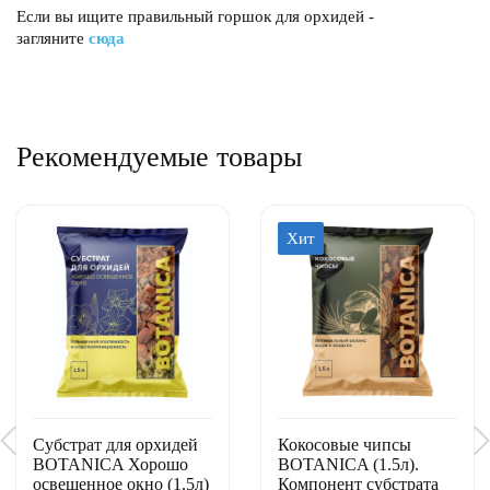
Если вы ищите правильный горшок для орхидей -
загляните
сюда
Рекомендуемые товары
Хит
Субстрат для орхидей
Кокосовые чипсы
BOTANICA Хорошо
BOTANICA (1.5л).
освещенное окно (1.5л)
Компонент субстрата