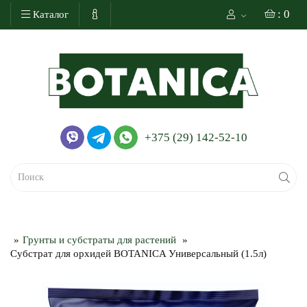
: 0
Каталог
+375 (29) 142-52-10
Грунты и субстраты для растений
Субстрат для орхидей BOTANICA Универсальный (1.5л)