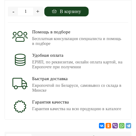
-
+
В корзину
Помощь в подборе
Бесплатная консультация специалиста и помощь
в подборе
Удобная оплата
ЕРИП, по реквизитам, онлайн оплата картой, на
Европочте при получении
Быстрая доставка
Европочтой по Беларуси, самовывоз со склада в
Минске
Гарантия качества
Гарантия качества на всю продукцию в каталоге