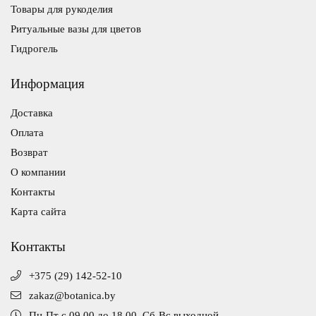
Товары для рукоделия
Ритуальные вазы для цветов
Гидрогель
Информация
Доставка
Оплата
Возврат
О компании
Контакты
Карта сайта
Контакты
+375 (29) 142-52-10
zakaz@botanica.by
Пн-Пт с 09.00 до 18.00, Сб-Вс выходной