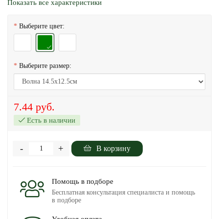
Показать все характеристики
Выберите цвет:
Выберите размер:
7.44 руб.
Есть в наличии
-
+
В корзину
Помощь в подборе
Бесплатная консультация специалиста и помощь
в подборе