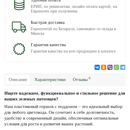
Удобная оплата
ЕРИП, по реквизитам, онлайн оплата картой, на
Европочте при получении
Быстрая доставка
Европочтой по Беларуси, самовывоз со склада в
Минске
Гарантия качества
Гарантия качества на всю продукцию в каталоге
0
Описание
Характеристики
Отзывы
Ищете надежное, функциональное и стильное решение для
ваших зеленых питомцев?
Наш пластиковый горшок с поддоном – это идеальный выбор
для любого цветовода. Он сочетает в себе долговечность,
удобство и современный дизайн, обеспечивая оптимальные
условия для роста и развития ваших растений.