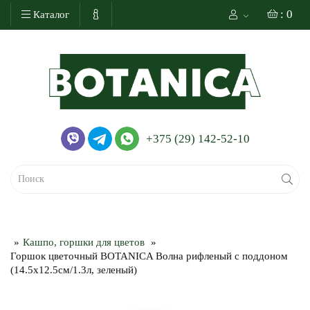
: 0
Каталог
+375 (29) 142-52-10
Кашпо, горшки для цветов
Горшок цветочный BOTANICA Волна рифленый с поддоном
(14.5x12.5см/1.3л, зеленый)