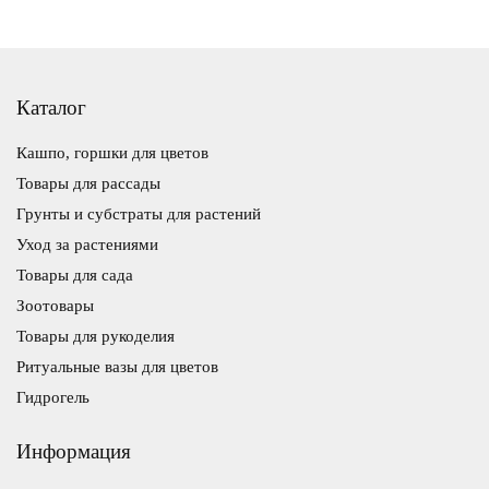
Каталог
Кашпо, горшки для цветов
Товары для рассады
Грунты и субстраты для растений
Уход за растениями
Товары для сада
Зоотовары
Товары для рукоделия
Ритуальные вазы для цветов
Гидрогель
Информация