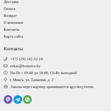
Доставка
Оплата
Возврат
О компании
Контакты
Карта сайта
Контакты
+375 (29) 142-52-10
zakaz@botanica.by
Пн-Пт с 09.00 до 18.00, Сб-Вс выходной
г. Минск, ул. Танковая, д. 2
Заказы через корзину принимаются круглосуточно