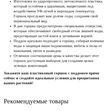
Изготовлен из ударопрочного, нетоксичного пластика,
который устойчив к царапинам, выцветанию под
воздействием УФ-лучей и перепадам температур.
Горшок прослужит вам долгие годы, сохраняя свой
первоначальный вид.
В дне горшка предусмотрены специальные отверстия,
которые обеспечивают свободный отток лишней воды,
предотвращая застой влаги и загнивание корней.
Поддон идеально подходит к горшку, собирая излишки
воды и защищая ваши подоконники, мебель и полы от
намокания, пятен и разводов.
Отличное соотношение цены и качества делает этот
горшок доступным выбором для создания целых
зеленых композиций.
Закажите наш пластиковый горшок с поддоном прямо
сейчас и создайте идеальные условия для процветания
ваших растений!
Рекомендуемые товары