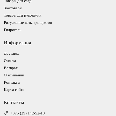
Товары для сада
Зоотовары
Товары для рукоделия
Ритуальные вазы для цветов
Гидрогель
Информация
Доставка
Оплата
Возврат
О компании
Контакты
Карта сайта
Контакты
+375 (29) 142-52-10