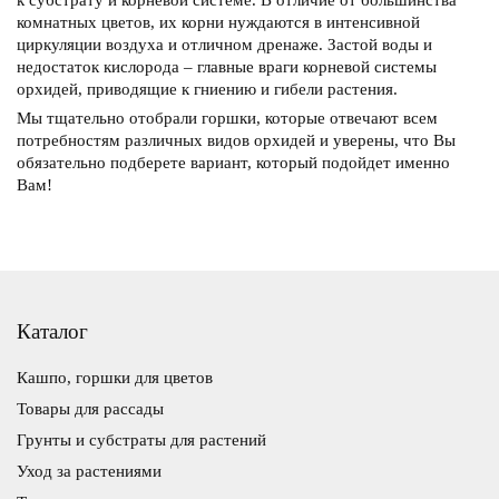
к субстрату и корневой системе. В отличие от большинства
комнатных цветов, их корни нуждаются в интенсивной
циркуляции воздуха и отличном дренаже. Застой воды и
недостаток кислорода – главные враги корневой системы
орхидей, приводящие к гниению и гибели растения.
Мы тщательно отобрали горшки, которые отвечают всем
потребностям различных видов орхидей и уверены, что Вы
обязательно подберете вариант, который подойдет именно
Вам!
Каталог
Кашпо, горшки для цветов
Товары для рассады
Грунты и субстраты для растений
Уход за растениями