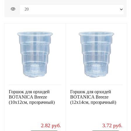
Горшок для орхидей
Горшок для орхидей
BOTANICA Breeze
BOTANICA Breeze
(10х12cм, прозрачный)
(12х14cм, прозрачный)
2.82 руб.
3.72 руб.