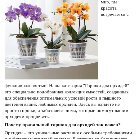
мир, где
красота
встречается с
функциональностью! Наша категория "Горшки для орхидей" –
это специально подобранная коллекция емкостей, созданных
для обеспечения оптимальных условий роста и пышного
цветения ваших любимых орхидей. Здесь вы найдете не
просто горшки, а заботливые дома, которые помогут вашим
орхидеям процветать.
Почему правильный горшок для орхидей так важен?
Орхидеи – это уникальные растения с особыми требованиями