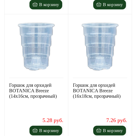
В корзину
В корзину
Горшок для орхидей
Горшок для орхидей
BOTANICA Breeze
BOTANICA Breeze
(14х16cм, прозрачный)
(16х18cм, прозрачный)
5.28 руб.
7.26 руб.
В корзину
В корзину