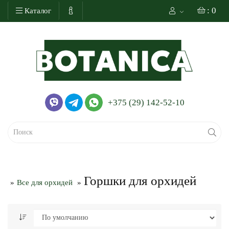
: 0
Каталог
+375 (29) 142-52-10
Горшки для орхидей
Все для орхидей