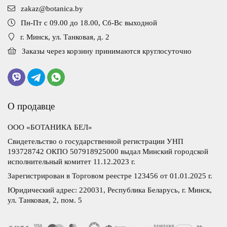
zakaz@botanica.by
Пн-Пт с 09.00 до 18.00, Сб-Вс выходной
г. Минск, ул. Танковая, д. 2
Заказы через корзину принимаются круглосуточно
О продавце
ООО «БОТАНИКА БЕЛ»
Свидетельство о государственной регистрации УНП
193728742 ОКПО 507918925000 выдал Минский городской
исполнительный комитет 11.12.2023 г.
Зарегистрирован в Торговом реестре 123456 от 01.01.2025 г.
Юридический адрес: 220031, Республика Беларусь, г. Минск,
ул. Танковая, 2, пом. 5